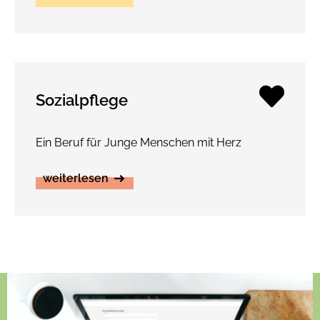
weiterlesen
Sozialpflege
Ein Beruf für Junge Menschen mit Herz
weiterlesen