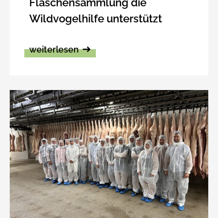
Flaschensammlung die
Wildvogelhilfe unterstützt
weiterlesen