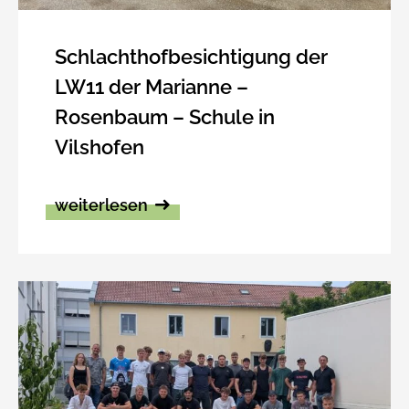
Schlachthofbesichtigung der
LW11 der Marianne –
Rosenbaum – Schule in
Vilshofen
weiterlesen