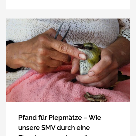
Pfand für Piepmätze – Wie
unsere SMV durch eine