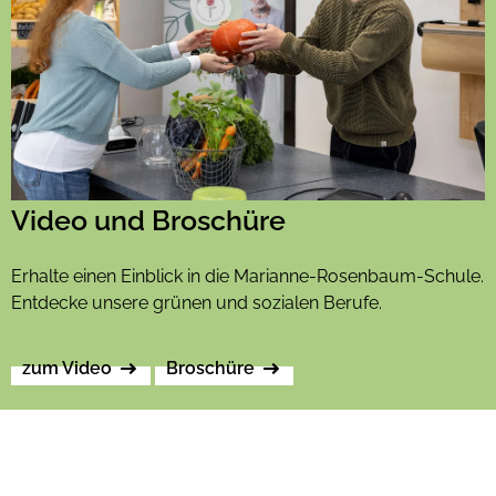
Video und Broschüre
Erhalte einen Einblick in die Marianne-Rosenbaum-Schule.
Entdecke unsere grünen und sozialen Berufe.
zum Video
Broschüre