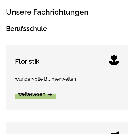
Unsere Fachrichtungen
Berufsschule
Floristik
wundervolle Blumenwelten
weiterlesen