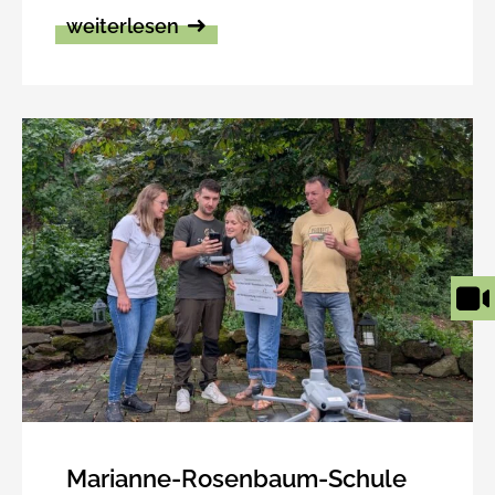
weiterlesen
Marianne-Rosenbaum-Schule