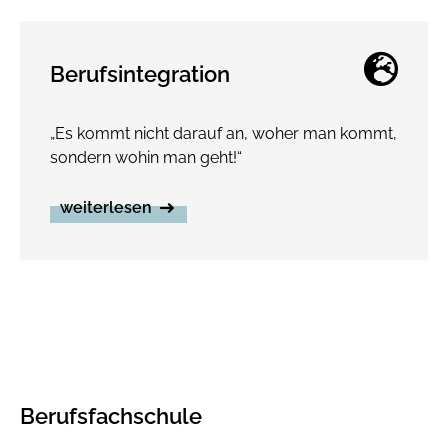
Berufsintegration
„Es kommt nicht darauf an, woher man kommt,
sondern wohin man geht!“
weiterlesen
Berufsfachschule