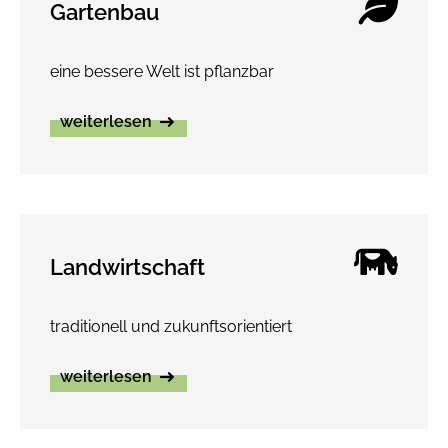
Gartenbau
eine bessere Welt ist pflanzbar
weiterlesen
Landwirtschaft
traditionell und zukunftsorientiert
weiterlesen