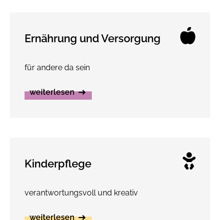
Ernährung und Versorgung
für andere da sein
weiterlesen
Kinderpflege
verantwortungsvoll und kreativ