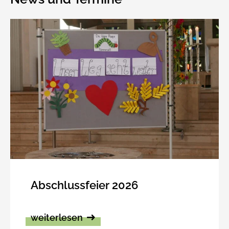
News und Termine
Abschlussfeier 2026
weiterlesen