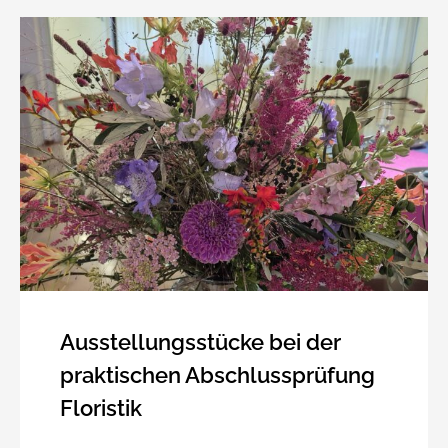
Ausstellungsstücke bei der
praktischen Abschlussprüfung
Floristik