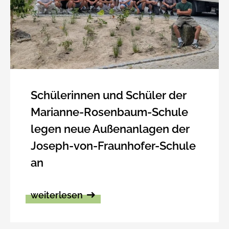
Schülerinnen und Schüler der
Marianne-Rosenbaum-Schule
legen neue Außenanlagen der
Joseph-von-Fraunhofer-Schule
an
weiterlesen