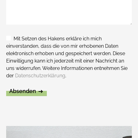
Mit Setzen des Hakens erkläre ich mich
einverstanden, dass die von mir erhobenen Daten
elektronisch erhoben und gespeichert werden. Diese
Einwilligung kann ich jederzeit mit einer Nachricht an
uns widerrufen. Weitere Informationen entnehmen Sie
der
Datenschutzerklärung
.