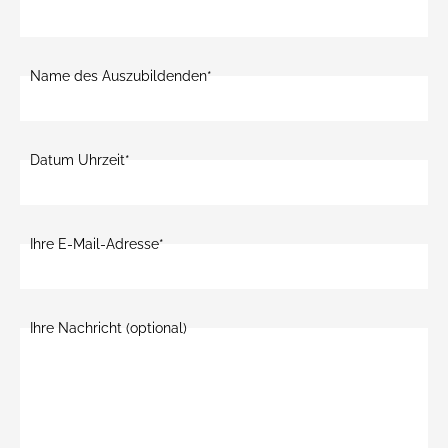
Name des Auszubildenden*
Datum Uhrzeit*
Ihre E-Mail-Adresse*
Ihre Nachricht (optional)