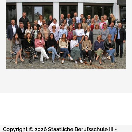
Copyright © 2026 Staatliche Berufsschule III -