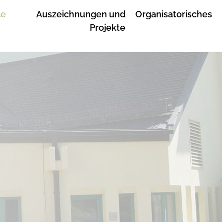
le
Auszeichnungen und
Organisatorisches
Projekte