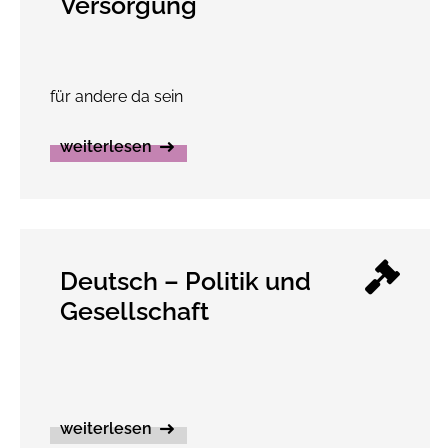
Versorgung
für andere da sein
weiterlesen
Deutsch – Politik und
Gesellschaft
weiterlesen