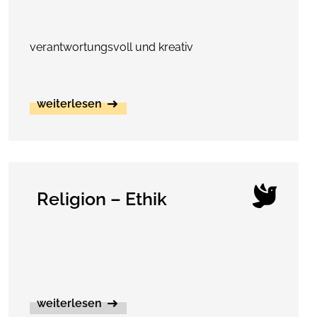
verantwortungsvoll und kreativ
weiterlesen
Religion – Ethik
weiterlesen