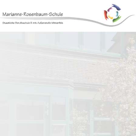
Skip
to
content