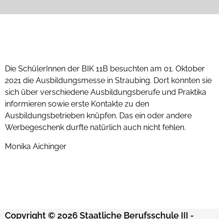
Die SchülerInnen der BIK 11B besuchten am 01. Oktober
2021 die Ausbildungsmesse in Straubing. Dort konnten sie
sich über verschiedene Ausbildungsberufe und Praktika
informieren sowie erste Kontakte zu den
Ausbildungsbetrieben knüpfen. Das ein oder andere
Werbegeschenk durfte natürlich auch nicht fehlen.
Monika Aichinger
Copyright © 2026 Staatliche Berufsschule III -