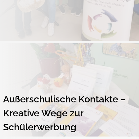
Außerschulische Kontakte –
Kreative Wege zur
Schülerwerbung