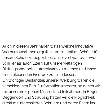
Auch in diesem Jahr haben wir zahlreiche innovative
Werbemaßnahmen ergriffen, um zukünftige Schüler für
unsere Schule zu begeistern. Unser Ziel war es, sowohl
Schüler als auch Eltern auf unsere vielfältigen
Bildungsangebote aufmerksam zu machen und ihnen
einen bleibenden Eindruck zu hinterlassen.
Ein wichtiger Bestandteil unserer Werbung waren die
verschiedenen Berufsinformationsmessen, an denen wir
mit unserem eigenen Messestand teilnahmen. In Bogen,
Deggendorf und Straubing hatten wir die Möglichkeit,
direkt mit interessierten Schülern und deren Eltern ins