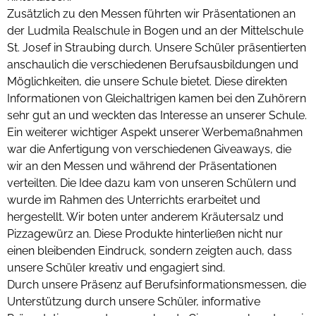
Zusätzlich zu den Messen führten wir Präsentationen an
der Ludmila Realschule in Bogen und an der Mittelschule
St. Josef in Straubing durch. Unsere Schüler präsentierten
anschaulich die verschiedenen Berufsausbildungen und
Möglichkeiten, die unsere Schule bietet. Diese direkten
Informationen von Gleichaltrigen kamen bei den Zuhörern
sehr gut an und weckten das Interesse an unserer Schule.
Ein weiterer wichtiger Aspekt unserer Werbemaßnahmen
war die Anfertigung von verschiedenen Giveaways, die
wir an den Messen und während der Präsentationen
verteilten. Die Idee dazu kam von unseren Schülern und
wurde im Rahmen des Unterrichts erarbeitet und
hergestellt. Wir boten unter anderem Kräutersalz und
Pizzagewürz an. Diese Produkte hinterließen nicht nur
einen bleibenden Eindruck, sondern zeigten auch, dass
unsere Schüler kreativ und engagiert sind.
Durch unsere Präsenz auf Berufsinformationsmessen, die
Unterstützung durch unsere Schüler, informative