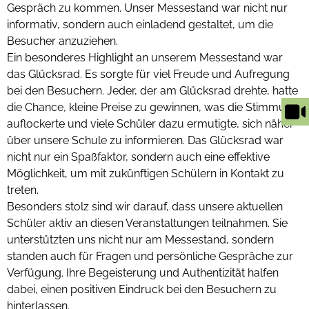
Gespräch zu kommen. Unser Messestand war nicht nur
informativ, sondern auch einladend gestaltet, um die
Besucher anzuziehen.
Ein besonderes Highlight an unserem Messestand war
das Glücksrad. Es sorgte für viel Freude und Aufregung
bei den Besuchern. Jeder, der am Glücksrad drehte, hatte
die Chance, kleine Preise zu gewinnen, was die Stimmung
auflockerte und viele Schüler dazu ermutigte, sich näher
über unsere Schule zu informieren. Das Glücksrad war
nicht nur ein Spaßfaktor, sondern auch eine effektive
Möglichkeit, um mit zukünftigen Schülern in Kontakt zu
treten.
Besonders stolz sind wir darauf, dass unsere aktuellen
Schüler aktiv an diesen Veranstaltungen teilnahmen. Sie
unterstützten uns nicht nur am Messestand, sondern
standen auch für Fragen und persönliche Gespräche zur
Verfügung. Ihre Begeisterung und Authentizität halfen
dabei, einen positiven Eindruck bei den Besuchern zu
hinterlassen.