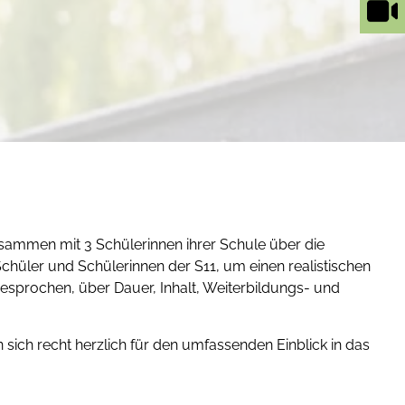
zusammen mit 3 Schülerinnen ihrer Schule über die
chüler und Schülerinnen der S11, um einen realistischen
esprochen, über Dauer, Inhalt, Weiterbildungs- und
sich recht herzlich für den umfassenden Einblick in das