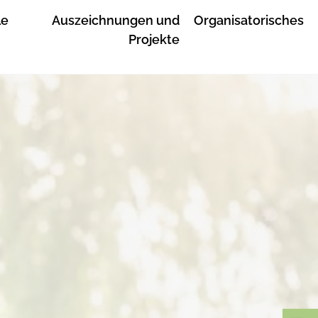
le
Auszeichnungen und
Organisatorisches
Projekte