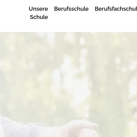
Unsere
Berufsschule
Berufsfachschu
Schule