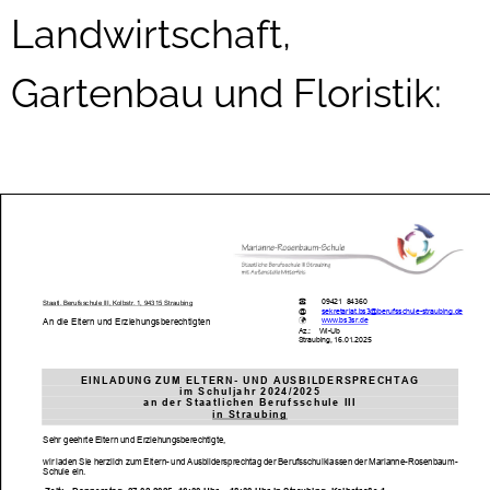
Landwirtschaft,
Gartenbau und Floristik: