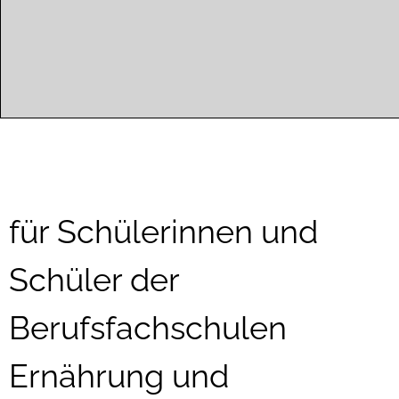
für Schülerinnen und
Schüler der
Berufsfachschulen
Ernährung und