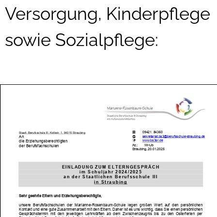
Versorgung, Kinderpflege
sowie Sozialpflege: