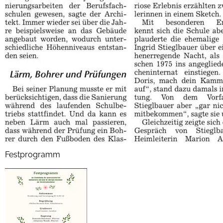
Festprogramm