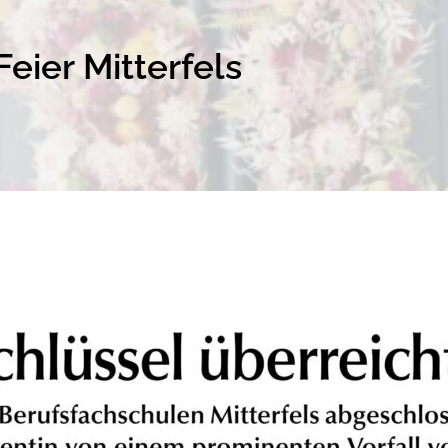
eier Mitterfels