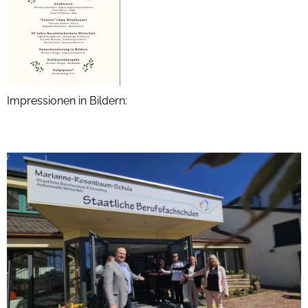
Impressionen in Bildern: