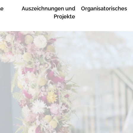
le
Auszeichnungen und
Organisatorisches
Projekte