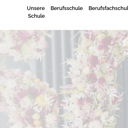
Unsere
Berufsschule
Berufsfachschu
Schule