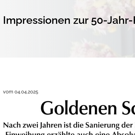
Impressionen zur 50-Jahr-F
vom 04.04.2025