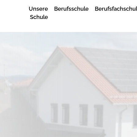
Unsere
Berufsschule
Berufsfachschu
Schule