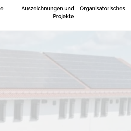
le
Auszeichnungen und
Organisatorisches
Projekte