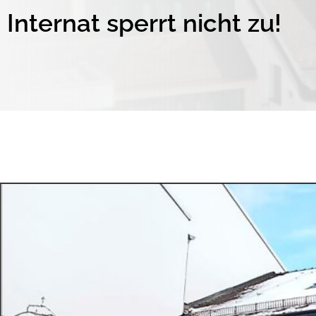
Internat sperrt nicht zu!