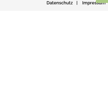
Datenschutz
Impressum