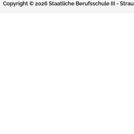
Copyright © 2026 Staatliche Berufsschule III - Strau