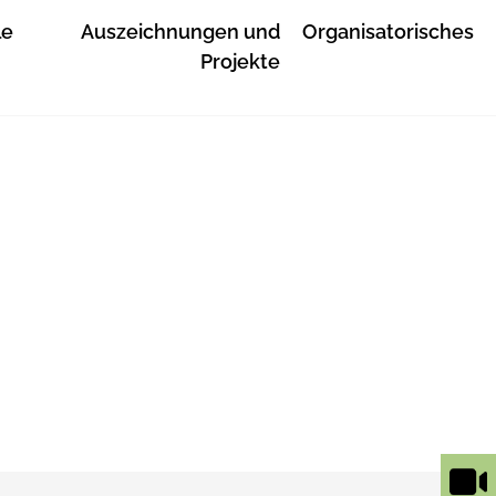
le
Auszeichnungen und
Organisatorisches
Projekte