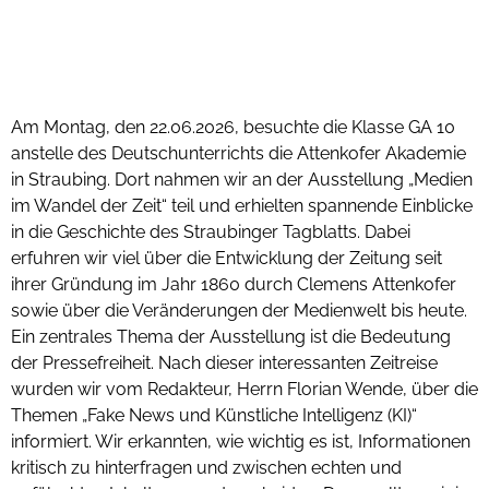
Am Montag, den 22.06.2026, besuchte die Klasse GA 10
anstelle des Deutschunterrichts die Attenkofer Akademie
in Straubing. Dort nahmen wir an der Ausstellung „Medien
im Wandel der Zeit“ teil und erhielten spannende Einblicke
in die Geschichte des Straubinger Tagblatts. Dabei
erfuhren wir viel über die Entwicklung der Zeitung seit
ihrer Gründung im Jahr 1860 durch Clemens Attenkofer
sowie über die Veränderungen der Medienwelt bis heute.
Ein zentrales Thema der Ausstellung ist die Bedeutung
der Pressefreiheit. Nach dieser interessanten Zeitreise
wurden wir vom Redakteur, Herrn Florian Wende, über die
Themen „Fake News und Künstliche Intelligenz (KI)“
informiert. Wir erkannten, wie wichtig es ist, Informationen
kritisch zu hinterfragen und zwischen echten und