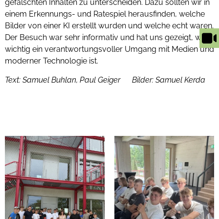
gefälschten Inhalten zu unterscheiden. Dazu sollten wir in
einem Erkennungs- und Ratespiel herausfinden, welche
Bilder von einer KI erstellt wurden und welche echt waren.
Der Besuch war sehr informativ und hat uns gezeigt, wie
wichtig ein verantwortungsvoller Umgang mit Medien und
moderner Technologie ist.
Text: Samuel Buhlan, Paul Geiger
Bilder: Samuel Kerda