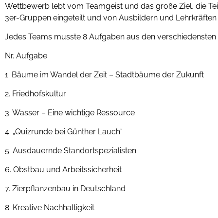
Wettbewerb lebt vom Teamgeist und das große Ziel, die T
3er-Gruppen eingeteilt und von Ausbildern und Lehrkräften
Jedes Teams musste 8 Aufgaben aus den verschiedensten gä
Nr. Aufgabe
1. Bäume im Wandel der Zeit – Stadtbäume der Zukunft
2. Friedhofskultur
3. Wasser – Eine wichtige Ressource
4. „Quizrunde bei Günther Lauch“
5. Ausdauernde Standortspezialisten
6. Obstbau und Arbeitssicherheit
7. Zierpflanzenbau in Deutschland
8. Kreative Nachhaltigkeit