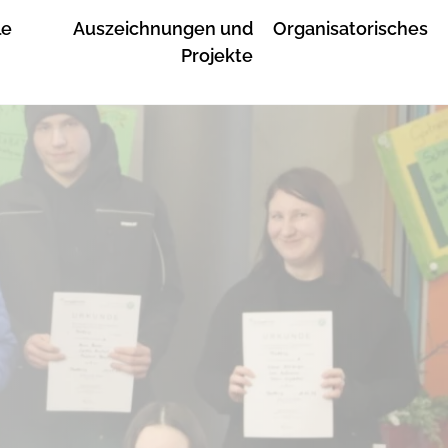
le
Auszeichnungen und
Organisatorisches
Projekte