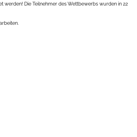
t werden! Die Teilnehmer des Wettbewerbs wurden in 22
rbeiten.