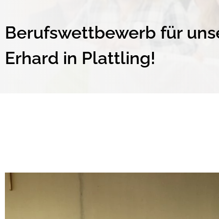
Berufswettbewerb für unse
Erhard in Plattling!