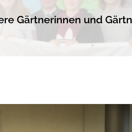
re Gärtnerinnen und Gärtne