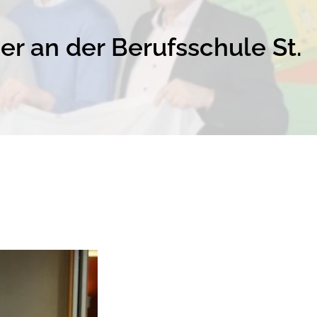
r an der Berufsschule St.