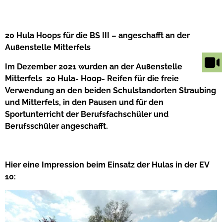
20 Hula Hoops für die BS III – angeschafft an der
Außenstelle Mitterfels
Im Dezember 2021 wurden an der Außenstelle
Mitterfels 20 Hula- Hoop- Reifen für die freie
Verwendung an den beiden Schulstandorten Straubing
und Mitterfels, in den Pausen und für den
Sportunterricht der Berufsfachschüler und
Berufsschüler angeschafft.
Hier eine Impression beim Einsatz der Hulas in der EV
10: