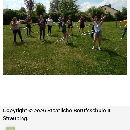
Copyright © 2026 Staatliche Berufsschule III -
Straubing.