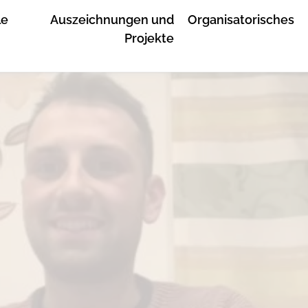
le
Auszeichnungen und
Organisatorisches
Projekte