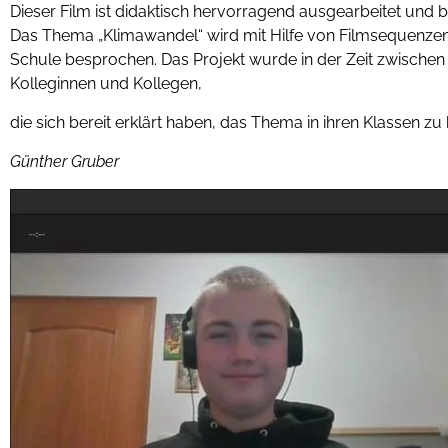
Dieser Film ist didaktisch hervorragend ausgearbeitet und be
Das Thema „Klimawandel“ wird mit Hilfe von Filmsequenzen 
Schule besprochen. Das Projekt wurde in der Zeit zwischen
Kolleginnen und Kollegen,
die sich bereit erklärt haben, das Thema in ihren Klassen zu
Günther Gruber