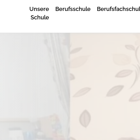
Unsere
Berufsschule
Berufsfachschu
Schule