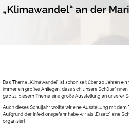
„Klimawandel“ an der Ma
Das Thema „Klimawandel“ ist schon seit über 20 Jahren ei
immer ein großes Anliegen, dass sich unsere Schüler*innen
gab zu diesem Thema eine große Ausstellung an unserer S
Auch dieses Schuljahr wollte wir eine Ausstellung mit dem 
Aufgrund der Infektionsgefahr habe wir als „Ersatz“ eine S
organisiert.