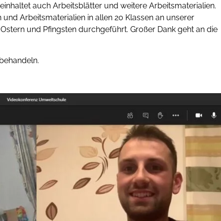
inhaltet auch Arbeitsblätter und weitere Arbeitsmaterialien.
und Arbeitsmaterialien in allen 20 Klassen an unserer
 Ostern und Pfingsten durchgeführt. Großer Dank geht an die
 behandeln.