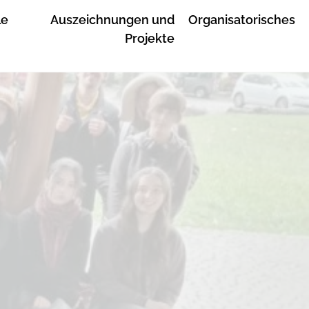
le
Auszeichnungen und
Organisatorisches
Projekte