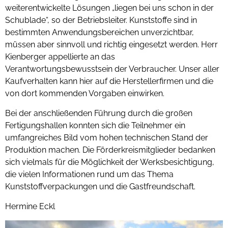
weiterentwickelte Lösungen „liegen bei uns schon in der
Schublade“, so der Betriebsleiter. Kunststoffe sind in
bestimmten Anwendungsbereichen unverzichtbar,
müssen aber sinnvoll und richtig eingesetzt werden. Herr
Kienberger appellierte an das
Verantwortungsbewusstsein der Verbraucher. Unser aller
Kaufverhalten kann hier auf die Herstellerfirmen und die
von dort kommenden Vorgaben einwirken.
Bei der anschließenden Führung durch die großen
Fertigungshallen konnten sich die Teilnehmer ein
umfangreiches Bild vom hohen technischen Stand der
Produktion machen. Die Förderkreismitglieder bedanken
sich vielmals für die Möglichkeit der Werksbesichtigung,
die vielen Informationen rund um das Thema
Kunststoffverpackungen und die Gastfreundschaft.
Hermine Eckl