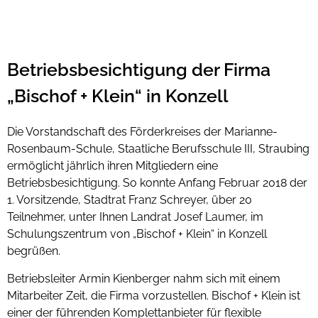
Betriebsbesichtigung der Firma
„Bischof + Klein“ in Konzell
Die Vorstandschaft des Förderkreises der Marianne-
Rosenbaum-Schule, Staatliche Berufsschule III, Straubing
ermöglicht jährlich ihren Mitgliedern eine
Betriebsbesichtigung. So konnte Anfang Februar 2018 der
1. Vorsitzende, Stadtrat Franz Schreyer, über 20
Teilnehmer, unter Ihnen Landrat Josef Laumer, im
Schulungszentrum von „Bischof + Klein“ in Konzell
begrüßen.
Betriebsleiter Armin Kienberger nahm sich mit einem
Mitarbeiter Zeit, die Firma vorzustellen. Bischof + Klein ist
einer der führenden Komplettanbieter für flexible