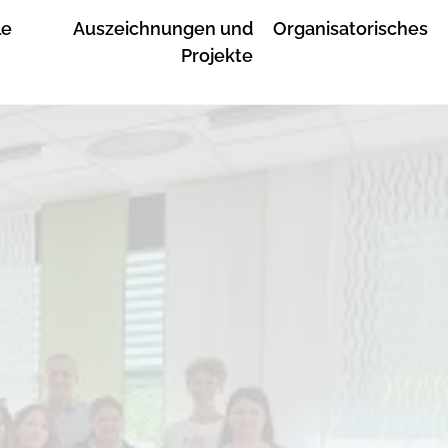
le
Auszeichnungen und
Organisatorisches
Projekte