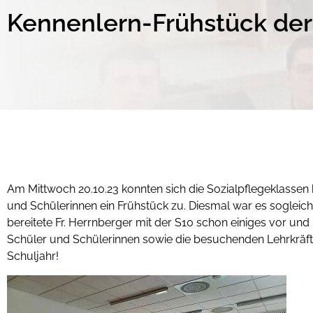
Kennenlern-Frühstück der
Am Mittwoch 20.10.23 konnten sich die Sozialpflegeklasse
und Schülerinnen ein Frühstück zu. Diesmal war es sogleich 
bereitete Fr. Herrnberger mit der S10 schon einiges vor und
Schüler und Schülerinnen sowie die besuchenden Lehrkräfte u
Schuljahr!