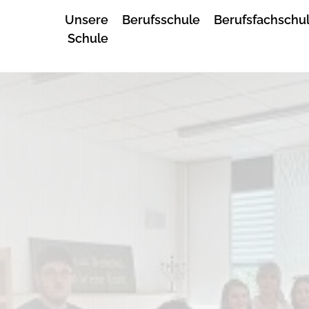
Unsere
Berufsschule
Berufsfachschu
Schule