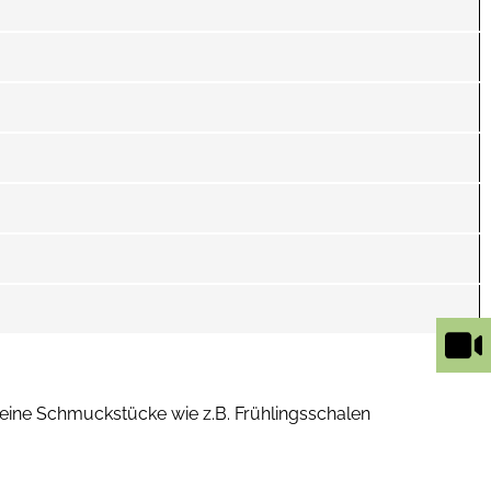
leine Schmuckstücke wie z.B. Frühlingsschalen