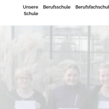
Unsere
Berufsschule
Berufsfachschu
Schule