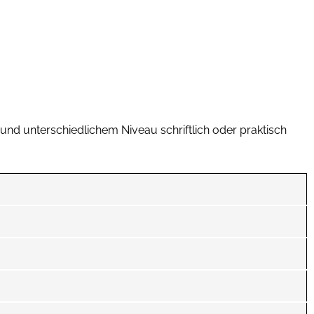
 unterschiedlichem Niveau schriftlich oder praktisch