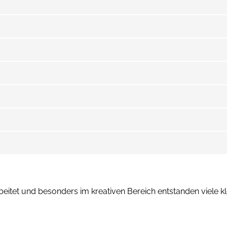
eitet und besonders im kreativen Bereich entstanden viele k