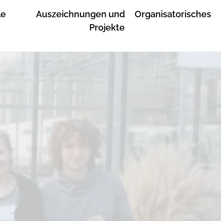
le
Auszeichnungen und
Organisatorisches
Projekte