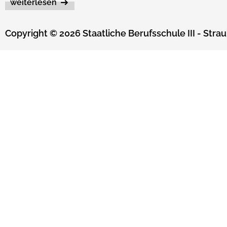
weiterlesen
Copyright © 2026 Staatliche Berufsschule III - Strau