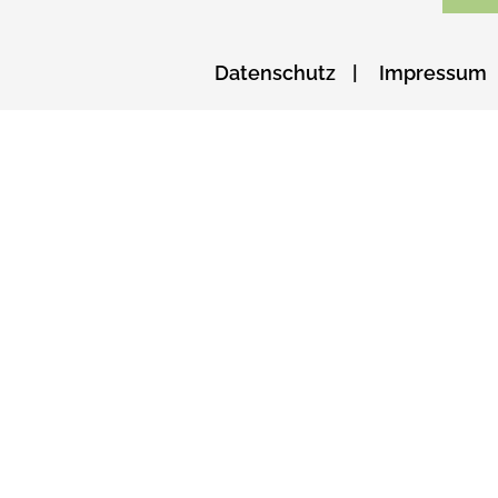
Datenschutz
Impressum