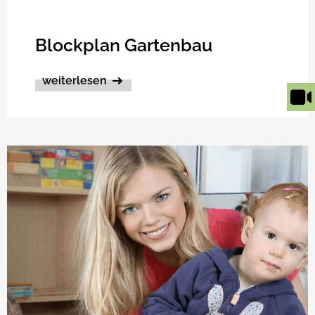
Blockplan Gartenbau
weiterlesen