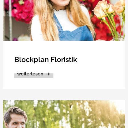
Blockplan Floristik
weiterlesen