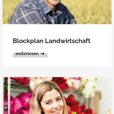
Blockplan Landwirtschaft
weiterlesen