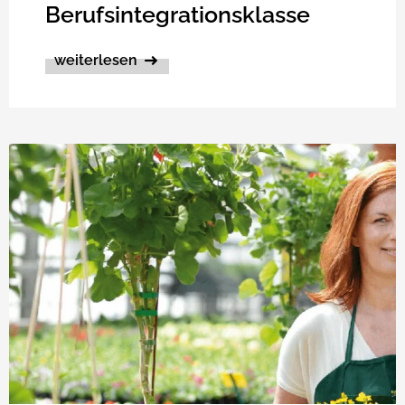
Berufsintegrationsklasse
weiterlesen