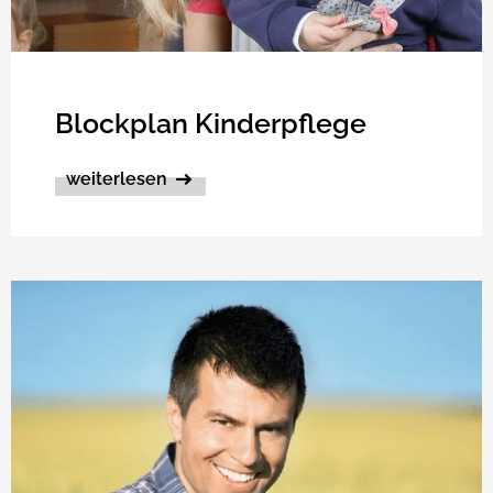
Blockplan Kinderpflege
weiterlesen