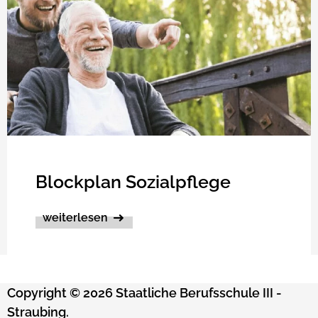
Blockplan Sozialpflege
weiterlesen
Copyright © 2026 Staatliche Berufsschule III -
Straubing.