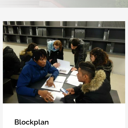
Blockplan