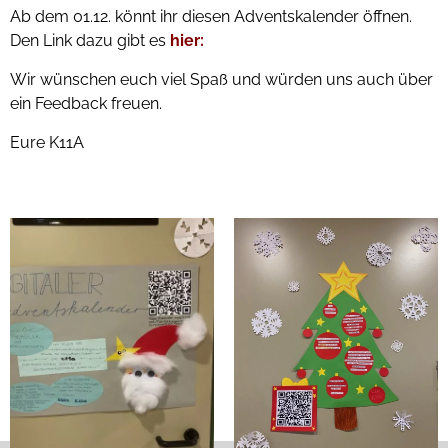
Ab dem 01.12. könnt ihr diesen Adventskalender öffnen.
Den Link dazu gibt es
hier
:
Wir wünschen euch viel Spaß und würden uns auch über
ein Feedback freuen.
Eure K11A