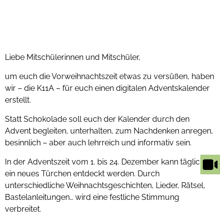
Liebe Mitschülerinnen und Mitschüler,
um euch die Vorweihnachtszeit etwas zu versüßen, haben
wir – die K11A – für euch einen digitalen Adventskalender
erstellt.
Statt Schokolade soll euch der Kalender durch den
Advent begleiten, unterhalten, zum Nachdenken anregen,
besinnlich – aber auch lehrreich und informativ sein.
In der Adventszeit vom 1. bis 24. Dezember kann täglich
ein neues Türchen entdeckt werden. Durch
unterschiedliche Weihnachtsgeschichten, Lieder, Rätsel,
Bastelanleitungen… wird eine festliche Stimmung
verbreitet.