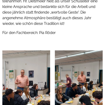
teilnahmen. Hr. Dietlmeier hielt als unser Schulleiter eine
kleine Ansprache und bedankte sich für die Arbeit und
diese jährlich statt findende „wertvolle Geste“. Die
angenehme Atmosphäre bestätigt auch dieses Jahr
wieder, wie schön diese Tradition ist!
Für den Fachbereich: Pia Röder