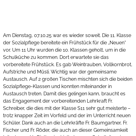
Am Dienstag, 07.10.25 war es wieder soweit. Die 11. Klasse
der Sozialpflege bereitete ein Frühstück für die „Neuen“
vor. Um 11 Uhr wurden die 10. Klassen geholt, um in die
Schulküche zu kommen. Dort erwartete sie das
vorbereitete Frühstück. Es gab Weintrauben, Vollkornbrot,
Aufstriche und Müsli. Wichtig war der gemeinsame
Austausch. Auf 2 großen Tischen mischten sich die beiden
Sozialpflege-Klassen und konnten miteinander in
Austausch treten. Damit dies gelingen kann, braucht es
das Engagement der vorbereitenden Lehrkraft Fr.
Schreiber, die dies mit der Klasse S11 sehr gut meisterte –
trotz knapper Zeit im Vorfeld und der im Unterricht neuen
Schüler. Dank auch an die Lehrkräfte Fr. Baumgartner, Fr.
Fischer und Fr. Röder, die auch an dieser Gemeinsamkeit