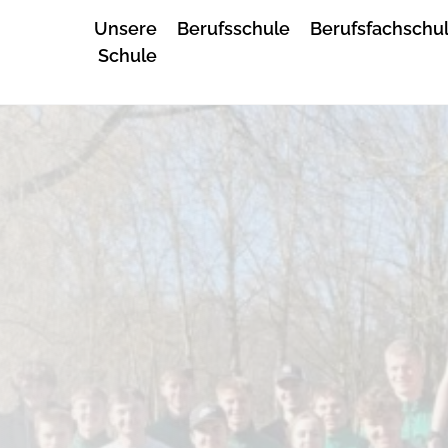
Unsere
Berufsschule
Berufsfachschu
Schule