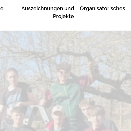
le
Auszeichnungen und
Organisatorisches
Projekte