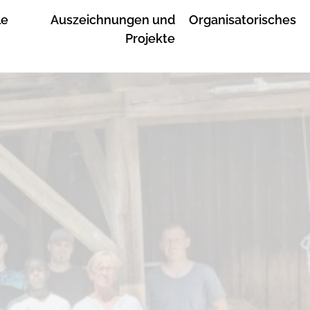
le
Auszeichnungen und
Organisatorisches
Projekte