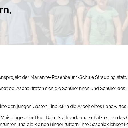
rn,
ionsprojekt der Marianne-Rosenbaum-Schule Straubing statt.
ndt bei Ascha, trafen sich die Schülerinnen und Schüler des
 den jungen Gästen Einblick in die Arbeit eines Landwirtes.
e, Maissilage oder Heu. Beim Stallrundgang schätzten sie da
rühren und die kleinen Rinder füttern. Ihre Geschicklichkeit k