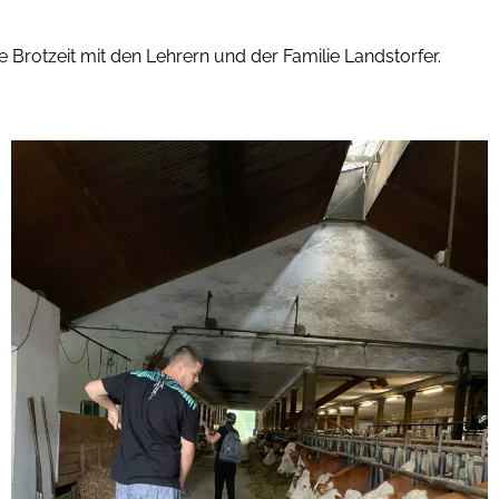
rotzeit mit den Lehrern und der Familie Landstorfer.