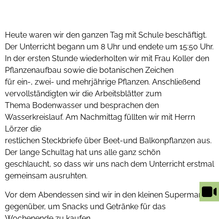
Heute waren wir den ganzen Tag mit Schule beschäftigt.
Der Unterricht begann um 8 Uhr und endete um 15:50 Uhr.
In der ersten Stunde wiederholten wir mit Frau Koller den
Pflanzenaufbau sowie die botanischen Zeichen
für ein-, zwei- und mehrjährige Pflanzen. Anschließend
vervollständigten wir die Arbeitsblätter zum
Thema Bodenwasser und besprachen den
Wasserkreislauf. Am Nachmittag füllten wir mit Herrn
Lörzer die
restlichen Steckbriefe über Beet-und Balkonpflanzen aus.
Der lange Schultag hat uns alle ganz schön
geschlaucht, so dass wir uns nach dem Unterricht erstmal
gemeinsam ausruhten.
Vor dem Abendessen sind wir in den kleinen Supermarkt
gegenüber, um Snacks und Getränke für das
Wochenende zu kaufen.