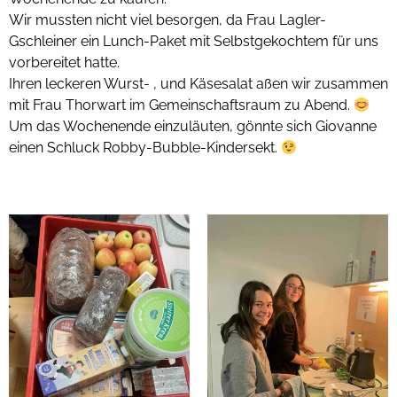
Wir mussten nicht viel besorgen, da Frau Lagler-
Gschleiner ein Lunch-Paket mit Selbstgekochtem für uns
vorbereitet hatte.
Ihren leckeren Wurst- , und Käsesalat aßen wir zusammen
mit Frau Thorwart im Gemeinschaftsraum zu Abend.
Um das Wochenende einzuläuten, gönnte sich Giovanne
einen Schluck Robby-Bubble-Kindersekt.