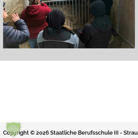
Copyright © 2026 Staatliche Berufsschule III - Strau