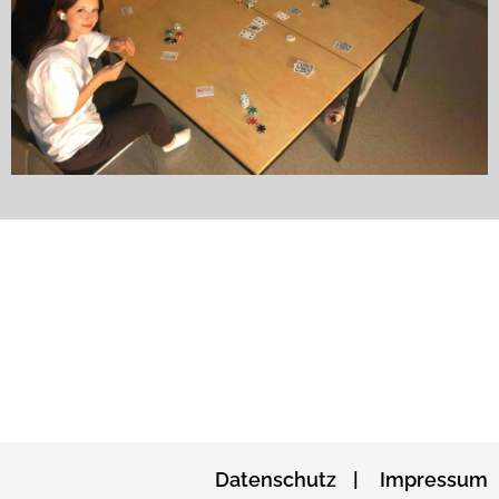
Datenschutz
Impressum