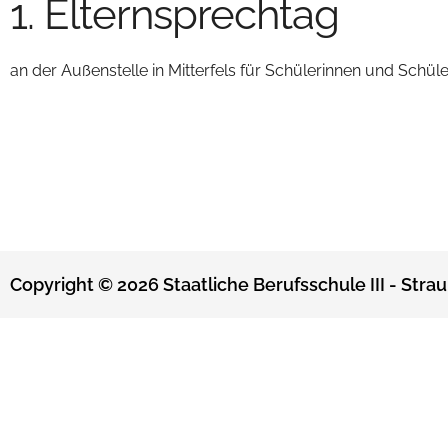
1. Elternsprechtag
an der Außenstelle in Mitterfels für Schülerinnen und Schü
Copyright © 2026 Staatliche Berufsschule III - Strau