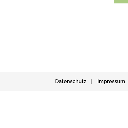
Datenschutz
Impressum