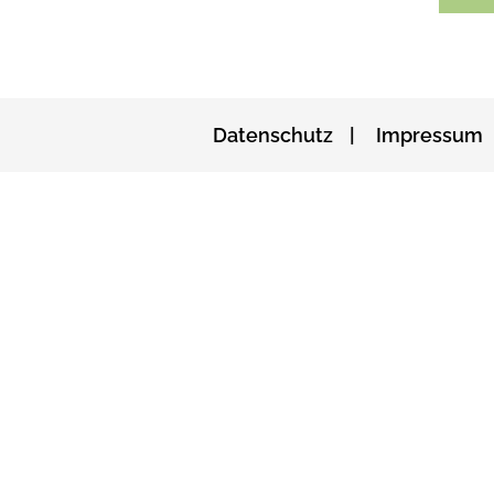
Datenschutz
Impressum