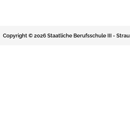
Copyright © 2026 Staatliche Berufsschule III - Strau