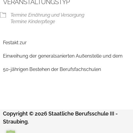
VERANSTALTUNGSTYP
Termine Ernährung und Versorgung
Termine Kinderpflege
Festakt zur
Einweihung der generalsanierten Außenstelle und dem
50-jährigen Bestehen der Berufsfachschulen
Copyright © 2026 Staatliche Berufsschule III -
Straubing.