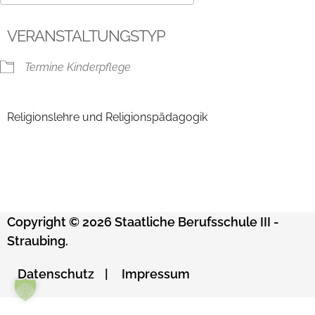
ICS herunterladen
Google Kalender
VERANSTALTUNGSTYP
Termine Kinderpflege
Religionslehre und Religionspädagogik
Copyright © 2026 Staatliche Berufsschule III -
Straubing.
Datenschutz
Impressum