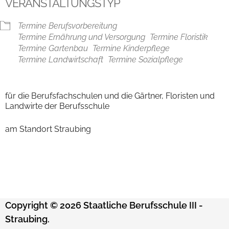
VERANSTALTUNGSTYP
Termine Berufsvorbereitung
Termine Ernährung und Versorgung
Termine Floristik
Termine Gartenbau
Termine Kinderpflege
Termine Landwirtschaft
Termine Sozialpflege
für die Berufsfachschulen und die Gärtner, Floristen und
Landwirte der Berufsschule
am Standort Straubing
Copyright © 2026 Staatliche Berufsschule III -
Straubing.