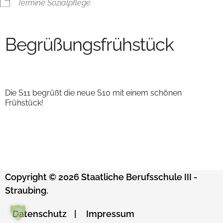
Termine Sozialpflege
Begrüßungsfrühstück
Die S11 begrüßt die neue S10 mit einem schönen
Frühstück!
Copyright © 2026 Staatliche Berufsschule III -
Straubing.
Datenschutz
Impressum