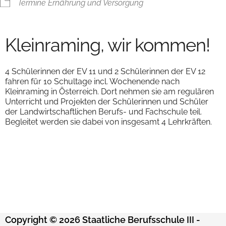
Termine Ernährung und Versorgung
Kleinraming, wir kommen!
4 Schülerinnen der EV 11 und 2 Schülerinnen der EV 12
fahren für 10 Schultage incl. Wochenende nach
Kleinraming in Österreich. Dort nehmen sie am regulären
Unterricht und Projekten der Schülerinnen und Schüler
der Landwirtschaftlichen Berufs- und Fachschule teil.
Begleitet werden sie dabei von insgesamt 4 Lehrkräften.
Copyright © 2026 Staatliche Berufsschule III -