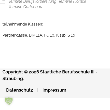
Termine Berufsvorbereitung
Termine Floristik
Termine Gartenbau
teilnehmende Klassen:
Partnerklasse, BIK 11A, FG 10, K 11b, S 10
Copyright © 2026 Staatliche Berufsschule III -
Straubing.
Datenschutz
Impressum