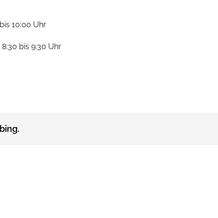
is 10:00 Uhr
8:30 bis 9:30 Uhr
bing.