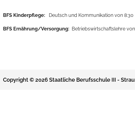
BFS Kinderpflege:
Deutsch und Kommunikation von 8:30 b
BFS Ernährung/Versorgung:
Betriebswirtschaftslehre von 
Copyright © 2026 Staatliche Berufsschule III - Strau