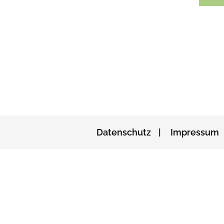
Datenschutz
Impressum