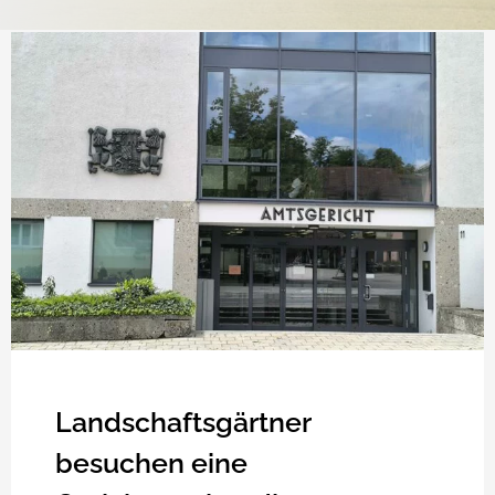
Landschaftsgärtner
besuchen eine