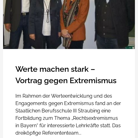
Werte machen stark –
Vortrag gegen Extremismus
Im Rahmen der Werteentwicklung und des
Engagements gegen Extremismus fand an der
Staatlichen Berufsschule III Straubing eine
Fortbildung zum Thema „Rechtsextremismus
in Bayern“ für interessierte Lehrkräfte statt. Das
dreiköpfige Referententeam...