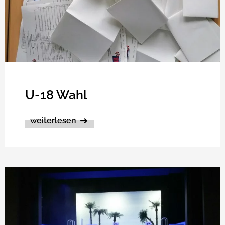
U-18 Wahl
weiterlesen