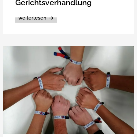
Gerichtsverhandlung
weiterlesen