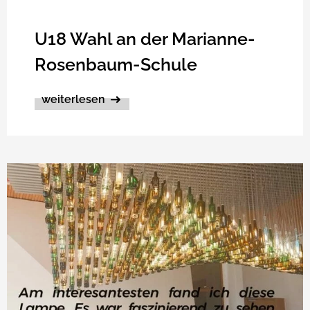
U18 Wahl an der Marianne-
Rosenbaum-Schule
weiterlesen