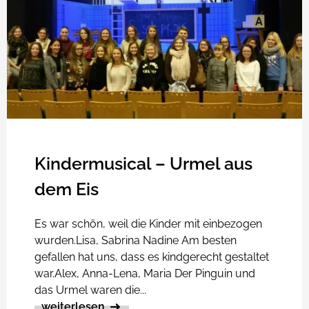
Kindermusical – Urmel aus
dem Eis
Es war schön, weil die Kinder mit einbezogen
wurden.Lisa, Sabrina Nadine Am besten
gefallen hat uns, dass es kindgerecht gestaltet
war.Alex, Anna-Lena, Maria Der Pinguin und
das Urmel waren die...
weiterlesen