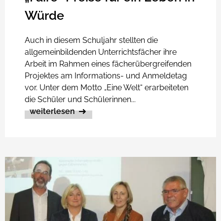
Würde
Auch in diesem Schuljahr stellten die
allgemeinbildenden Unterrichtsfächer ihre
Arbeit im Rahmen eines fächerübergreifenden
Projektes am Informations- und Anmeldetag
vor. Unter dem Motto „Eine Welt“ erarbeiteten
die Schüler und Schülerinnen...
weiterlesen