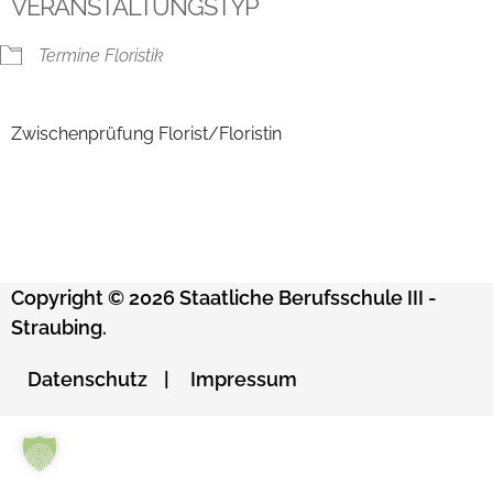
VERANSTALTUNGSTYP
Termine Floristik
Zwischenprüfung Florist/Floristin
Copyright © 2026 Staatliche Berufsschule III -
Straubing.
Datenschutz
Impressum