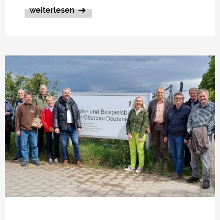
weiterlesen