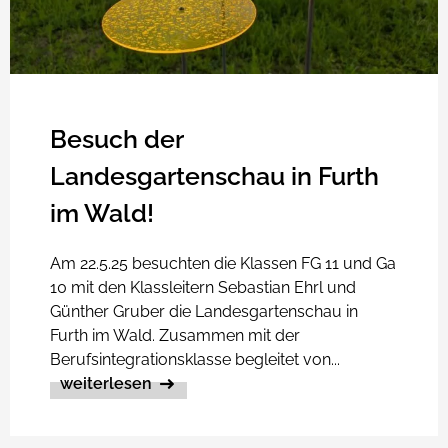
Besuch der
Landesgartenschau in Furth
im Wald!
Am 22.5.25 besuchten die Klassen FG 11 und Ga
10 mit den Klassleitern Sebastian Ehrl und
Günther Gruber die Landesgartenschau in
Furth im Wald. Zusammen mit der
Berufsintegrationsklasse begleitet von...
weiterlesen