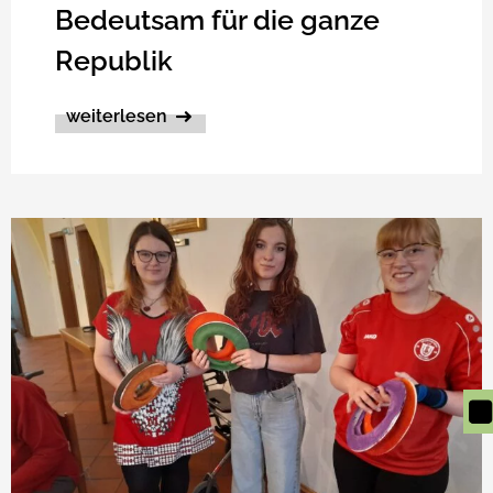
Bedeutsam für die ganze
Republik
weiterlesen