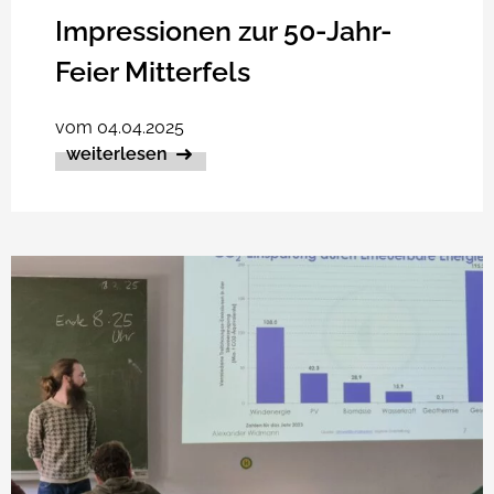
Impressionen zur 50-Jahr-
Feier Mitterfels
vom 04.04.2025
weiterlesen