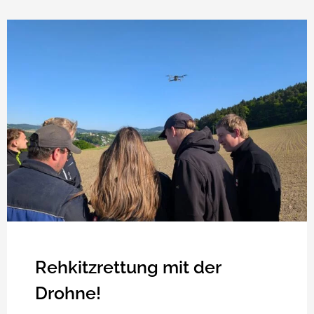
Rehkitzrettung mit der
Drohne!