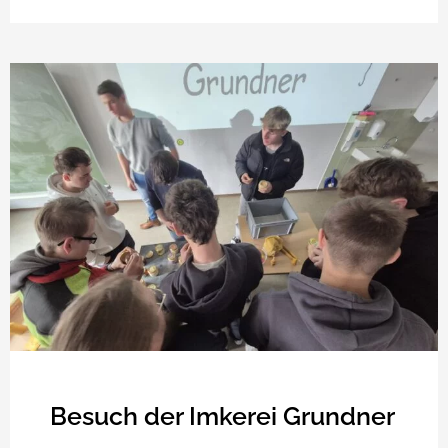
Besuch der Imkerei Grundner