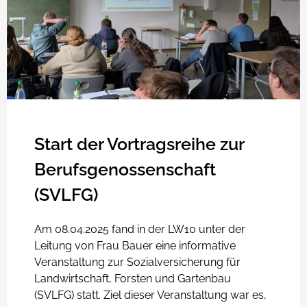
Start der Vortragsreihe zur
Berufsgenossenschaft
(SVLFG)
Am 08.04.2025 fand in der LW10 unter der
Leitung von Frau Bauer eine informative
Veranstaltung zur Sozialversicherung für
Landwirtschaft, Forsten und Gartenbau
(SVLFG) statt. Ziel dieser Veranstaltung war es,