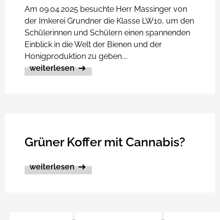
Am 09.04.2025 besuchte Herr Massinger von
der Imkerei Grundner die Klasse LW10, um den
Schülerinnen und Schülern einen spannenden
Einblick in die Welt der Bienen und der
Honigproduktion zu geben....
weiterlesen
Grüner Koffer mit Cannabis?
weiterlesen
…
…