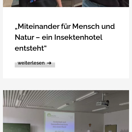
„Miteinander für Mensch und
Natur – ein Insektenhotel
entsteht“
weiterlesen