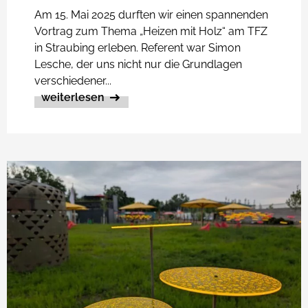
Am 15. Mai 2025 durften wir einen spannenden
Vortrag zum Thema „Heizen mit Holz“ am TFZ
in Straubing erleben. Referent war Simon
Lesche, der uns nicht nur die Grundlagen
verschiedener...
weiterlesen