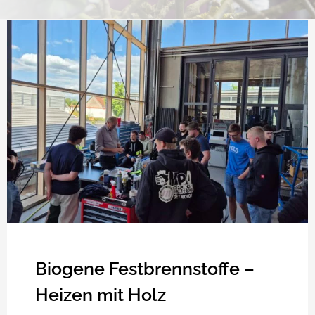
Biogene Festbrennstoffe –
Heizen mit Holz