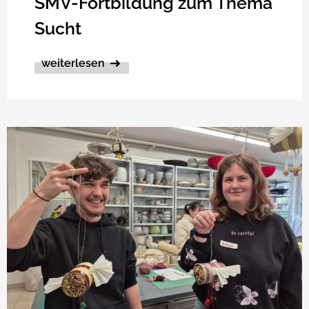
SMV-Fortbildung zum Thema
Sucht
weiterlesen