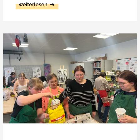
weiterlesen