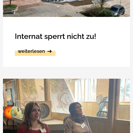
Internat sperrt nicht zu!
weiterlesen