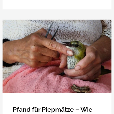
Pfand für Piepmätze – Wie