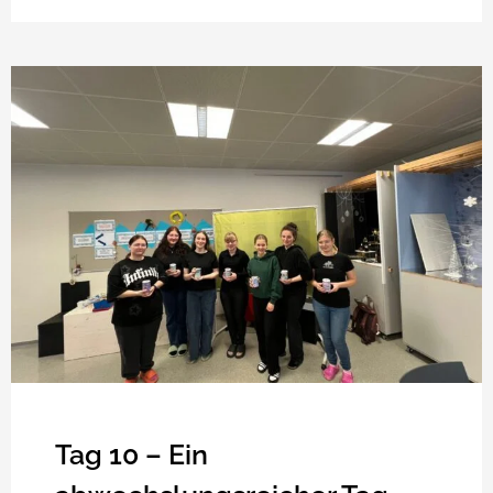
Tag 10 – Ein