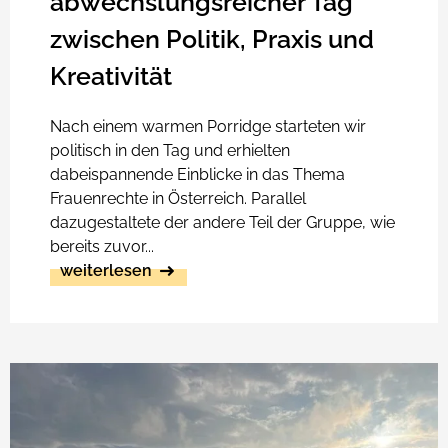
abwechslungsreicher Tag
zwischen Politik, Praxis und
Kreativität
Nach einem warmen Porridge starteten wir
politisch in den Tag und erhielten
dabeispannende Einblicke in das Thema
Frauenrechte in Österreich. Parallel
dazugestaltete der andere Teil der Gruppe, wie
bereits zuvor...
weiterlesen