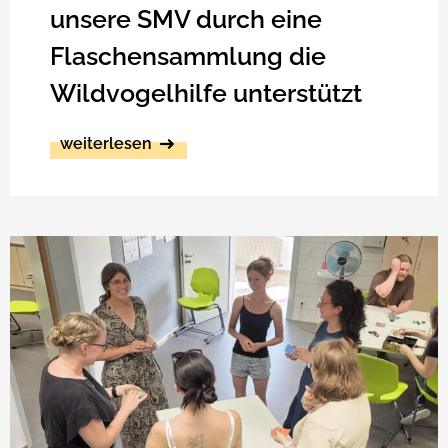
unsere SMV durch eine
Flaschensammlung die
Wildvogelhilfe unterstützt
weiterlesen