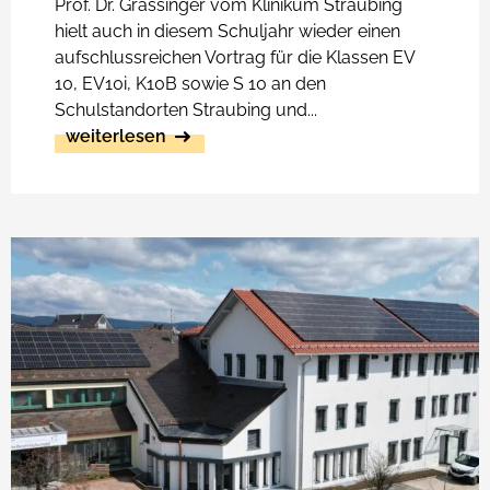
Prof. Dr. Grassinger vom Klinikum Straubing
hielt auch in diesem Schuljahr wieder einen
aufschlussreichen Vortrag für die Klassen EV
10, EV10i, K10B sowie S 10 an den
Schulstandorten Straubing und...
weiterlesen