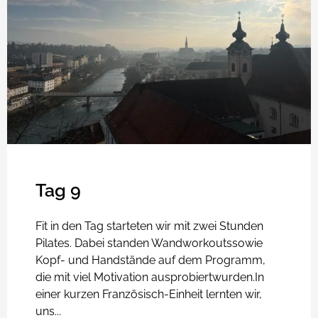
Tag 9
Fit in den Tag starteten wir mit zwei Stunden
Pilates. Dabei standen Wandworkoutssowie
Kopf- und Handstände auf dem Programm,
die mit viel Motivation ausprobiertwurden.In
einer kurzen Französisch-Einheit lernten wir,
uns...