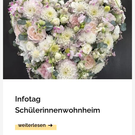
Infotag
Schülerinnenwohnheim
weiterlesen