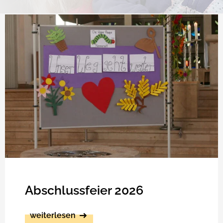
Abschlussfeier 2026
weiterlesen