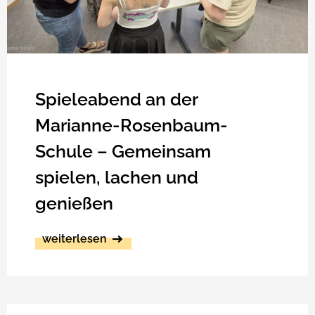
Spieleabend an der
Marianne-Rosenbaum-
Schule – Gemeinsam
spielen, lachen und
genießen
weiterlesen