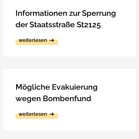
Informationen zur Sperrung
der Staatsstraße St2125
weiterlesen
Mögliche Evakuierung
wegen Bombenfund
weiterlesen