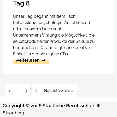
Tag 8
Unser Tag begann mit dem Fach
Entwicklungspsychologie. Anschließend
erhieltenwir im Unterricht
Unternehmensführung die Möglichkeit, die
selbstproduziertenProdukte der Schule zu
begutachten. Darauf folgte eine kreative
Einheit, in der wir eigene CDs...
weiterlesen
…
1
2
3
7
Nächste Seite »
Copyright © 2026 Staatliche Berufsschule III -
Straubing.