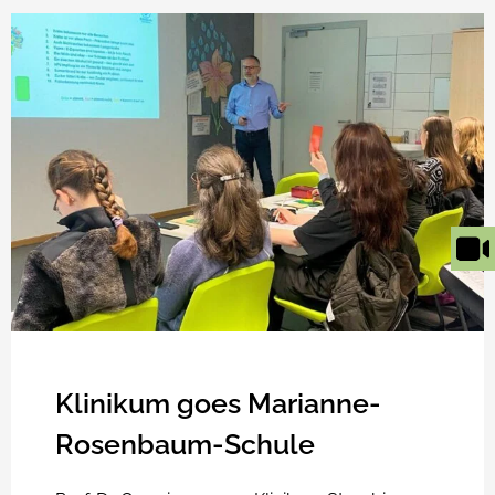
Klinikum goes Marianne-
Rosenbaum-Schule