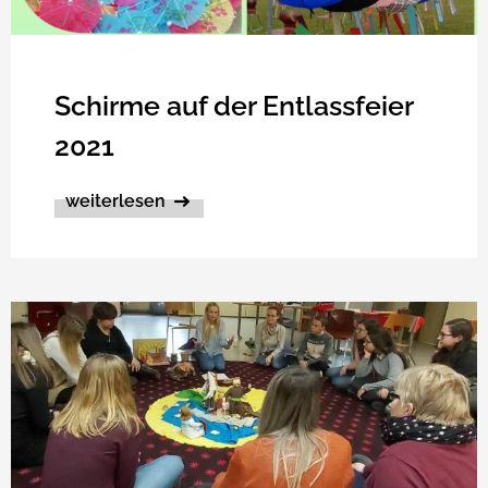
Schirme auf der Entlassfeier
2021
weiterlesen