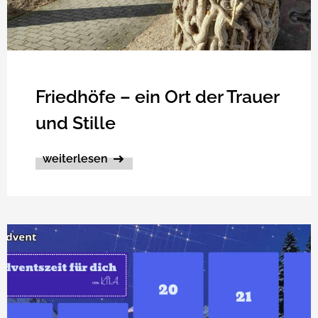
Friedhöfe – ein Ort der Trauer
und Stille
weiterlesen