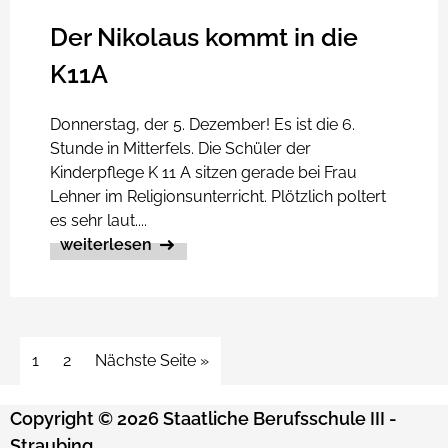
Der Nikolaus kommt in die
K11A
Donnerstag, der 5. Dezember! Es ist die 6.
Stunde in Mitterfels. Die Schüler der
Kinderpflege K 11 A sitzen gerade bei Frau
Lehner im Religionsunterricht. Plötzlich poltert
es sehr laut....
weiterlesen
1
2
Nächste Seite »
Copyright © 2026 Staatliche Berufsschule III -
Straubing.