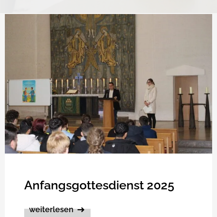
Anfangsgottesdienst 2025
weiterlesen