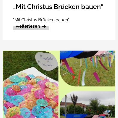
„Mit Christus Brücken bauen“
"Mit Christus Brücken bauen"
weiterlesen