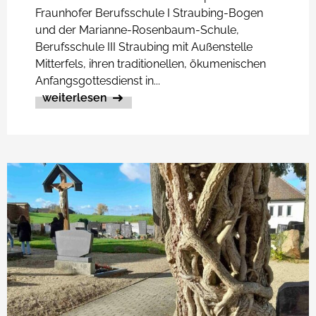
Fraunhofer Berufsschule I Straubing-Bogen
und der Marianne-Rosenbaum-Schule,
Berufsschule III Straubing mit Außenstelle
Mitterfels, ihren traditionellen, ökumenischen
Anfangsgottesdienst in...
weiterlesen