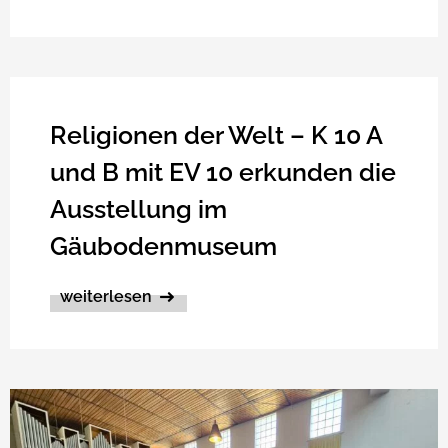
Religionen der Welt – K 10 A
und B mit EV 10 erkunden die
Ausstellung im
Gäubodenmuseum
weiterlesen