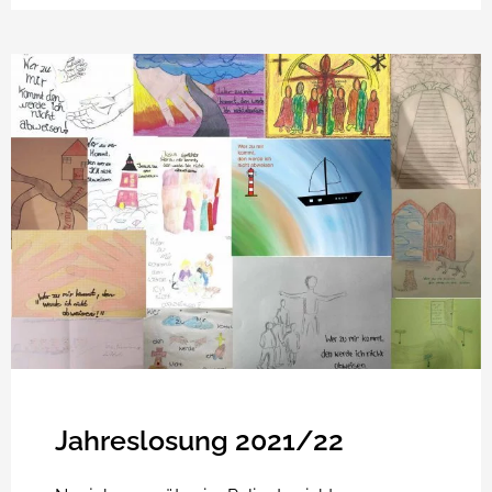
Jahreslosung 2021/22