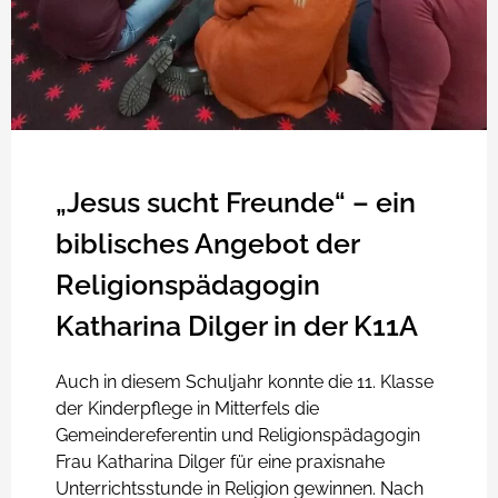
„Jesus sucht Freunde“ – ein
biblisches Angebot der
Religionspädagogin
Katharina Dilger in der K11A
Auch in diesem Schuljahr konnte die 11. Klasse
der Kinderpflege in Mitterfels die
Gemeindereferentin und Religionspädagogin
Frau Katharina Dilger für eine praxisnahe
Unterrichtsstunde in Religion gewinnen. Nach