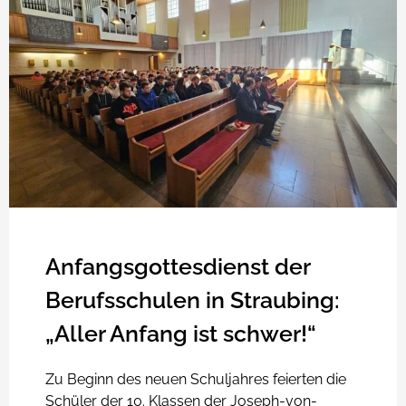
Anfangsgottesdienst der
Berufsschulen in Straubing:
„Aller Anfang ist schwer!“
Zu Beginn des neuen Schuljahres feierten die
Schüler der 10. Klassen der Joseph-von-