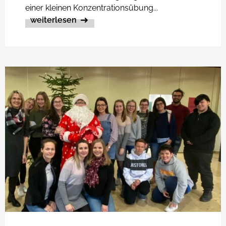
einer kleinen Konzentrationsübung...
weiterlesen