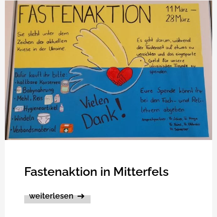
Fastenaktion in Mitterfels
weiterlesen