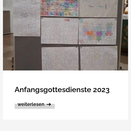
Anfangsgottesdienste 2023
weiterlesen