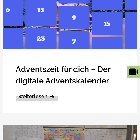
Adventszeit für dich – Der
digitale Adventskalender
weiterlesen