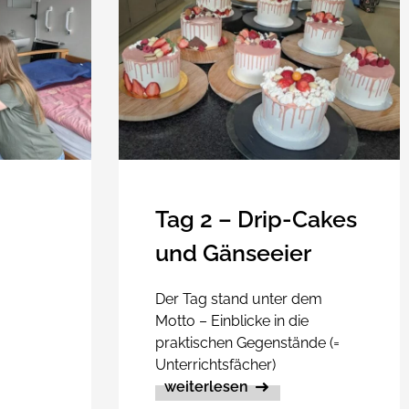
Tag 2 – Drip-Cakes
und Gänseeier
Der Tag stand unter dem
Motto – Einblicke in die
praktischen Gegenstände (=
Unterrichtsfächer)
weiterlesen