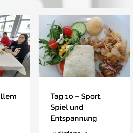
ollem
Tag 10 – Sport,
Spiel und
Entspannung