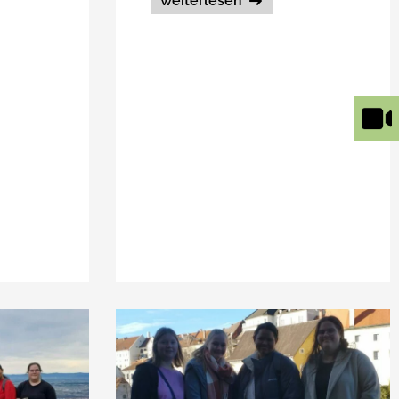
weiterlesen