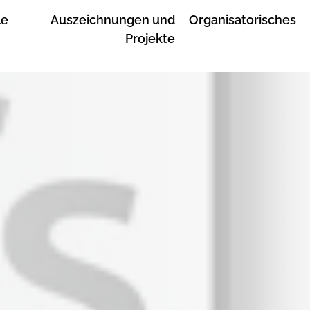
le
Auszeichnungen und
Organisatorisches
Projekte