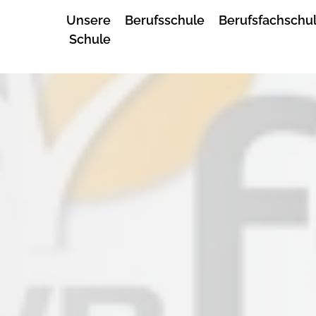
Unsere
Berufsschule
Berufsfachschu
Schule